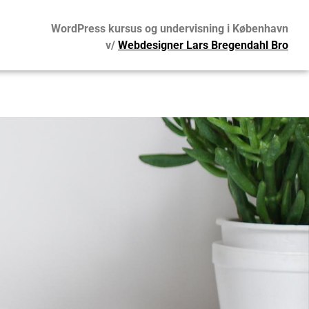
WordPress kursus og undervisning i København
v/
Webdesigner Lars Bregendahl Bro