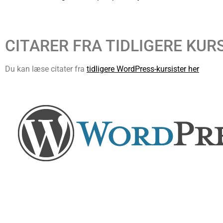
CITARER FRA TIDLIGERE KUR
Du kan læse citater fra
tidligere WordPress-kursister her