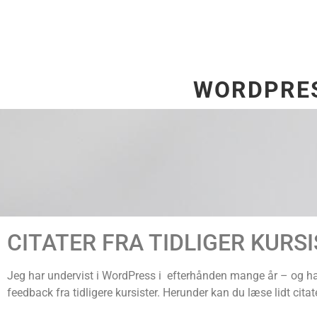
WORDPRES
CITATER FRA TIDLIGER KURS
Jeg har undervist i WordPress i efterhånden mange år – og ha
feedback fra tidligere kursister. Herunder kan du læse lidt citate